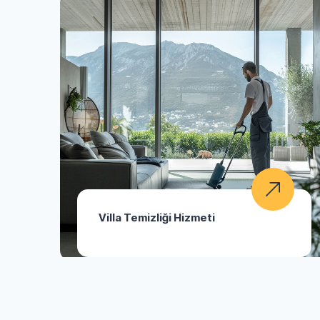
Villa Temizliği Hizmeti