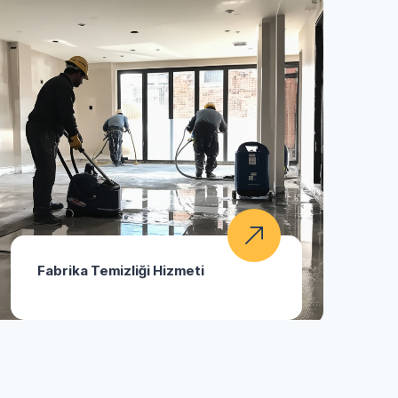
Fabrika Temizliği Hizmeti