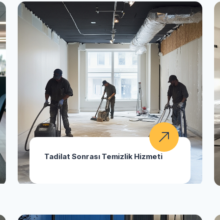
Tadilat Sonrası Temizlik Hizmeti