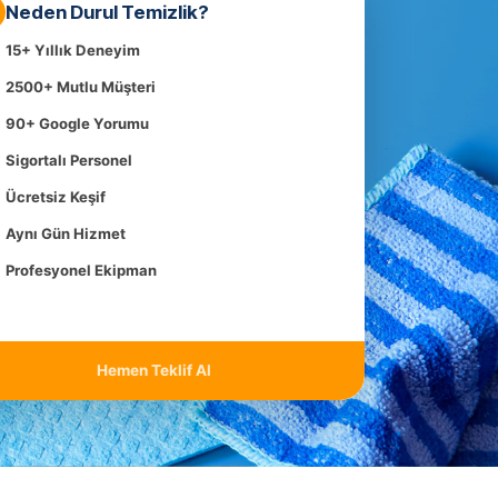
Neden Durul Temizlik?
15+ Yıllık Deneyim
2500+ Mutlu Müşteri
90+ Google Yorumu
Sigortalı Personel
Ücretsiz Keşif
Aynı Gün Hizmet
Profesyonel Ekipman
Hemen Teklif Al