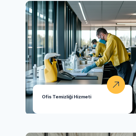
Ofis Temizliği Hizmeti